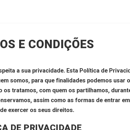
OS E CONDIÇÕES
peita a sua privacidade. Esta Política de Privac
em somos, para que finalidades podemos usar 
 os tratamos, com quem os partilhamos, durant
nservamos, assim como as formas de entrar em
de exercer os seus direitos.
CA DE PRIVACIDADE