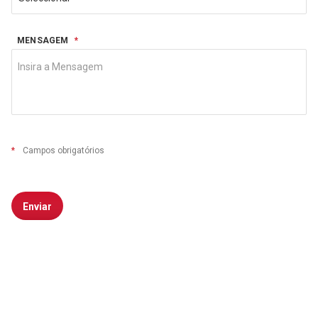
MENSAGEM
*
*
Campos obrigatórios
Enviar