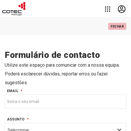
FECHAR
Formulário de contacto
Utilize este espaço para comunicar com a nossa equipa.
Poderá esclarecer dúvidas, reportar erros ou fazer
sugestões.
EMAIL
*
ASSUNTO
*