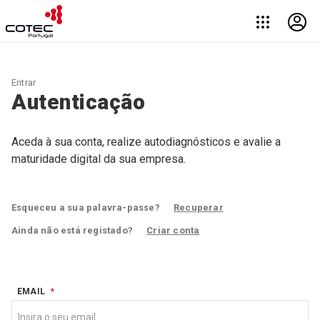
Entrar
Autenticação
Aceda à sua conta, realize autodiagnósticos e avalie a
maturidade digital da sua empresa.
Esqueceu a sua palavra-passe?
Recuperar
Ainda não está registado?
Criar conta
EMAIL
*