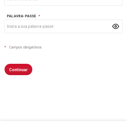
PALAVRA-PASSE
*
*
Campos obrigatórios
Continuar