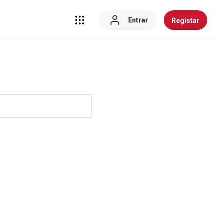
Entrar
Registar